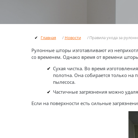
Главная
Новости
Правила ухода за руло
Рулонные шторы изготавливают из неприхотлив
со временем. Однако время от времени шторы
Сухая чистка. Во время изготовлени
полотна. Она собирается только на
пылесоса.
Частичные загрязнения можно удаля
Если на поверхности есть сильные загрязнени