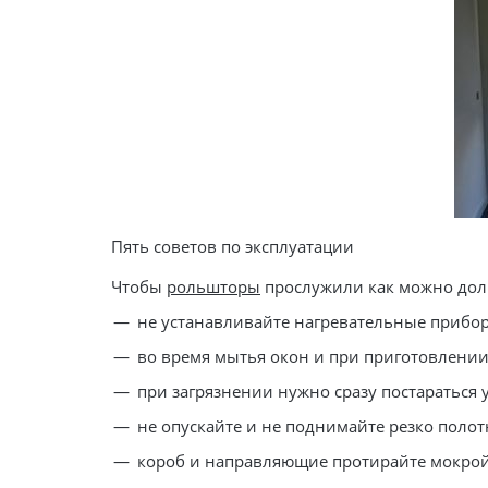
Пять советов по эксплуатации
Чтобы
рольшторы
прослужили как можно дол
не устанавливайте нагревательные прибо
во время мытья окон и при приготовлени
при загрязнении нужно сразу постараться 
не опускайте и не поднимайте резко полот
короб и направляющие протирайте мокрой