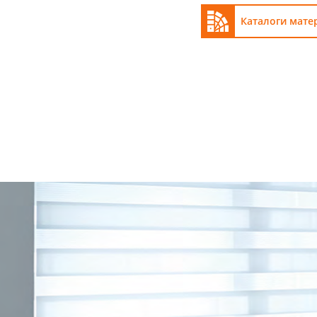
Каталоги мате