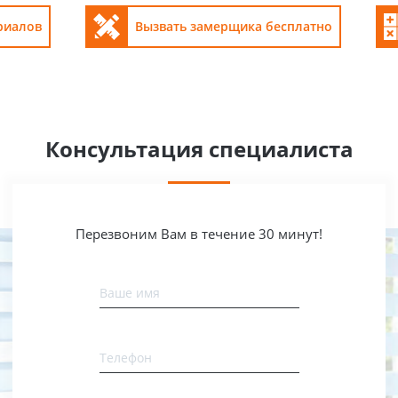
риалов
Вызвать замерщика бесплатно
Консультация специалиста
Перезвоним Вам в течение 30 минут!
Ваше имя
Телефон