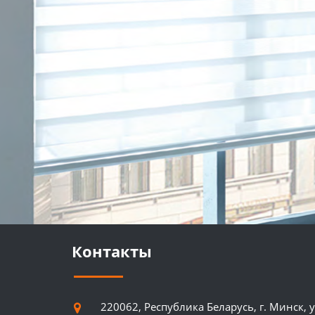
Контакты
220062, Республика Беларусь, г. Минск, у