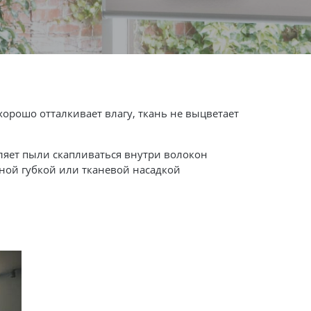
орошо отталкивает влагу, ткань не выцветает
оляет пыли скапливаться внутри волокон
ной губкой или тканевой насадкой