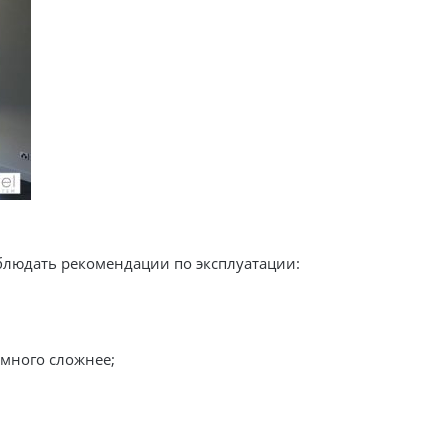
людать рекомендации по эксплуатации:
амного сложнее;