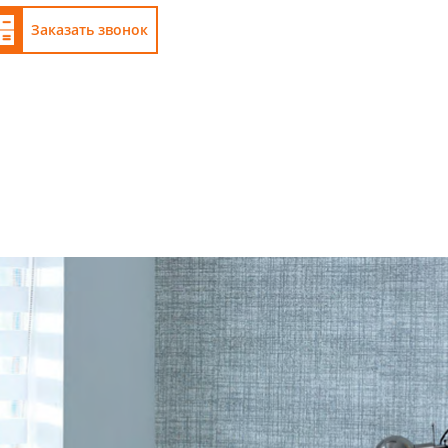
Заказать звонок